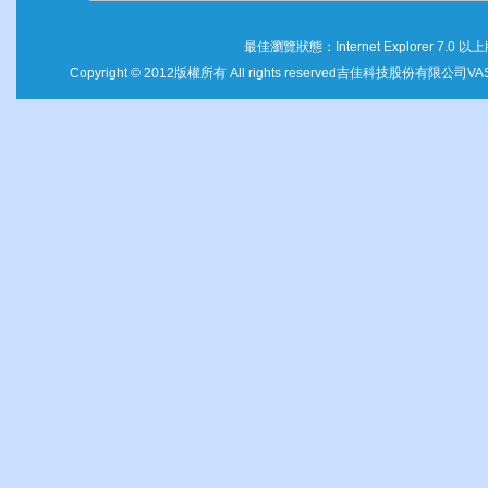
最佳瀏覽狀態：
Internet Explorer 7.0
以上
Copyright © 2012
版權所有
All rights reserved
吉佳科技股份有限公司
VAS