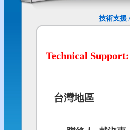
技術支援 / T
Technical Support:
台灣地區