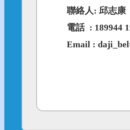
聯絡人: 邱志康
電話 : 189944 19
Email : daji_bel