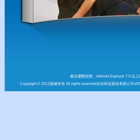
最佳瀏覽狀態：
Internet Explorer 7.0
以上
Copyright © 2012
版權所有
All rights reserved
吉佳科技股份有限公司
VAS