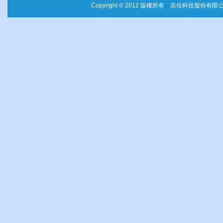
Copyright © 2012 版權所有 吉佳科技